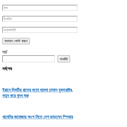
সার্চ
সাবমিট
সর্বশেষ
ইরানে দ্বিতীয় রাতের মতো হামলা চালাল যুক্তরাষ্ট্র,
নতুন করে যুদ্ধ শুরু
খামেনির জানাজায় অংশ নিতে দেশ ছাড়লেন স্পিকার