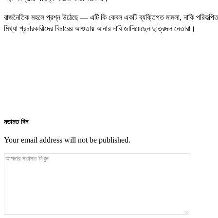
রাজনৈতিক মহলে প্রশ্ন উঠেছে — এটি কি কেবল একটি ব্যক্তিগত মামলা, নাকি পরিকল্পিতভা
মিথ্যা প্রচারকারীদের বিচারের আওতায় আনার দাবি জানিয়েছেন ছাত্রদল নেতারা।
মতামত দিন
Your email address will not be published.