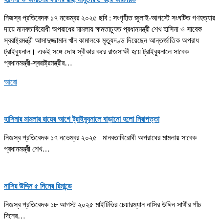
নিজস্ব প্রতিবেদক ১৭ নভেম্বর ২০২৫ ছবি : সংগৃহীত জুলাই-আগস্টে সংঘটিত গণহত্যার
দায়ে মানবতাবিরোধী অপরাধের মামলায় ক্ষমতাচ্যুত প্রধানমন্ত্রী শেখ হাসিনা ও সাবেক
স্বরাষ্ট্রমন্ত্রী আসাদুজ্জামান খাঁন কামালকে মৃত্যুদণ্ড দিয়েছেন আন্তর্জাতিক অপরাধ
ট্রাইব্যুনাল। একই সঙ্গে দোষ স্বীকার করে রাজসাক্ষী হয়ে ট্রাইব্যুনালে সাবেক
প্রধানমন্ত্রী-স্বরাষ্ট্রমন্ত্রীর…
আরো
হাসিনার মামলার রায়ের আগে ট্রাইব্যুনালে বাড়ানো হলো নিরাপত্তা
নিজস্ব প্রতিবেদক ১৭ নভেম্বর ২০২৫ মানবতাবিরোধী অপরাধের মামলায় সাবেক
প্রধানমন্ত্রী শেখ…
নাসির উদ্দিন ৫ দিনের রিমান্ডে
নিজস্ব প্রতিবেদক ১৮ আগস্ট ২০২৫ মাইটিভির চেয়ারম্যান নাসির উদ্দিন সাথীর পাঁচ
দিনের…