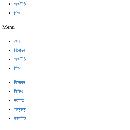
অর্থনীতি
শিক্ষা
Menu
খেলা
বিনোদন
অর্থনীতি
শিক্ষা
বিনোদন
ভিডিও
মতামত
অন্যান্য
রাজনীতি