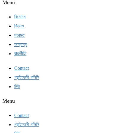
Menu
বিনোদন
ভিডিও
মতামত
অন্যান্য
রাজনীতি
Contact
প্রাইভেসী পলিসি
নিউ
Menu
Contact
প্রাইভেসী পলিসি