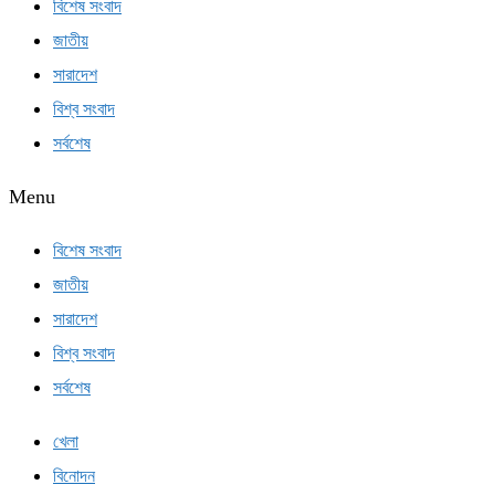
বিশেষ সংবাদ
জাতীয়
সারাদেশ
বিশ্ব সংবাদ
সর্বশেষ
Menu
বিশেষ সংবাদ
জাতীয়
সারাদেশ
বিশ্ব সংবাদ
সর্বশেষ
খেলা
বিনোদন