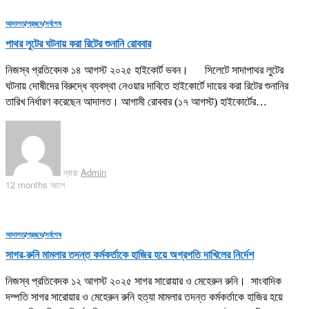
আদালত
/
প্রচ্ছদ
/
সর্বশেষ
পাথর লুটের ঘটনায় করা রিটের শুনানি রোববার
নিজস্ব প্রতিবেদক ১৪ আগস্ট ২০২৫ হাইকোর্ট ভবন। সিলেটে সাদাপাথর লুটের
ঘটনায় দোষীদের বিরুদ্ধে ব্যবস্থা নেওয়ার দাবিতে হাইকোর্টে দায়ের করা রিটের শুনানির
তারিখ নির্ধারণ করেছেন আদালত। আগামী রোববার (১৭ আগস্ট) হাইকোর্টের…
দ্বারা
Admin
12 months আগে
আদালত
/
প্রচ্ছদ
/
সর্বশেষ
সাগর-রুনি মামলার তদন্ত কর্মকর্তাকে হাজির হয়ে অগ্রগতি দাখিলের নির্দেশ
নিজস্ব প্রতিবেদক ১২ আগস্ট ২০২৫ সাগর সারোয়ার ও মেহেরুন রুনি। সাংবাদিক
দম্পতি সাগর সারোয়ার ও মেহেরুন রুনি হত্যা মামলার তদন্ত কর্মকর্তাকে হাজির হয়ে