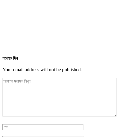
মতামত দিন
Your email address will not be published.