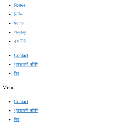
বিনোদন
ভিডিও
মতামত
অন্যান্য
রাজনীতি
Contact
প্রাইভেসী পলিসি
নিউ
Menu
Contact
প্রাইভেসী পলিসি
নিউ