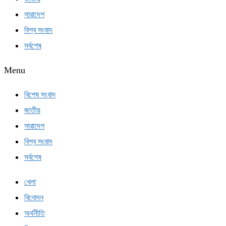
সারাদেশ
বিশ্ব সংবাদ
সর্বশেষ
Menu
বিশেষ সংবাদ
জাতীয়
সারাদেশ
বিশ্ব সংবাদ
সর্বশেষ
খেলা
বিনোদন
অর্থনীতি