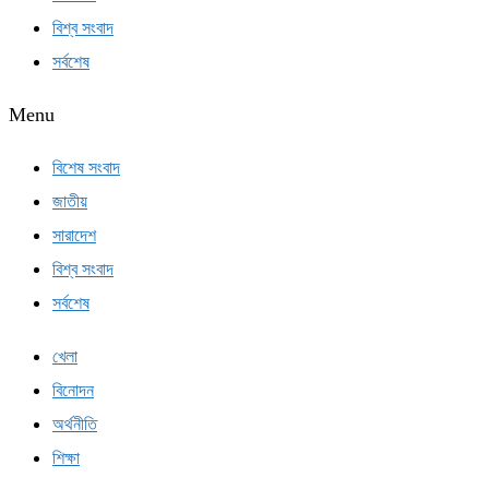
বিশ্ব সংবাদ
সর্বশেষ
Menu
বিশেষ সংবাদ
জাতীয়
সারাদেশ
বিশ্ব সংবাদ
সর্বশেষ
খেলা
বিনোদন
অর্থনীতি
শিক্ষা