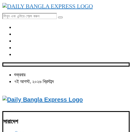
শুক্রবার
৭ই আগস্ট, ২০২৬ খ্রিস্টাব্দ
সারাদেশ