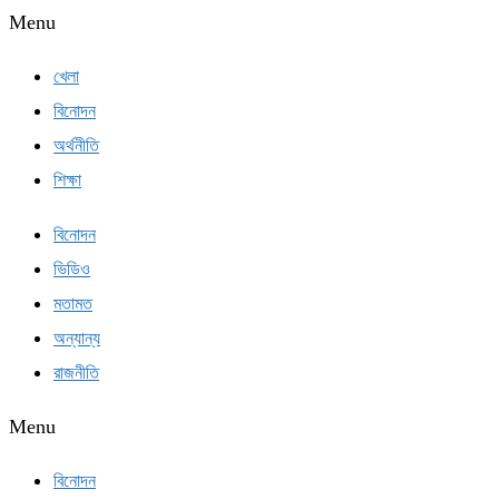
Menu
খেলা
বিনোদন
অর্থনীতি
শিক্ষা
বিনোদন
ভিডিও
মতামত
অন্যান্য
রাজনীতি
Menu
বিনোদন