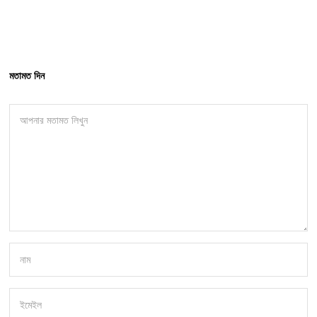
মতামত দিন