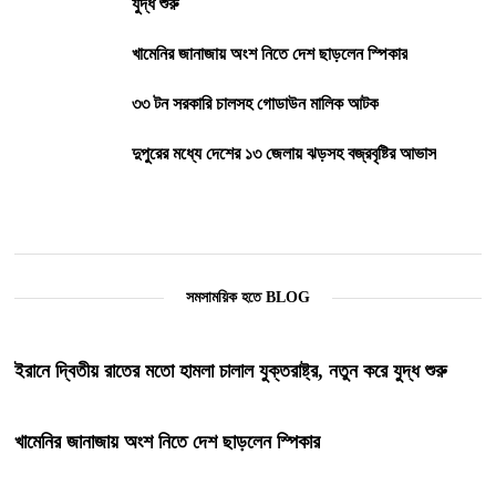
যুদ্ধ শুরু
খামেনির জানাজায় অংশ নিতে দেশ ছাড়লেন স্পিকার
৩৩ টন সরকারি চালসহ গোডাউন মালিক আটক
দুপুরের মধ্যে দেশের ১৩ জেলায় ঝড়সহ বজ্রবৃষ্টির আভাস
সমসাময়িক হতে BLOG
ইরানে দ্বিতীয় রাতের মতো হামলা চালাল যুক্তরাষ্ট্র, নতুন করে যুদ্ধ শুরু
খামেনির জানাজায় অংশ নিতে দেশ ছাড়লেন স্পিকার