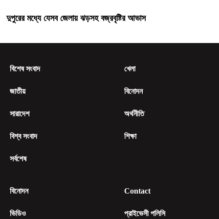
দুপুরের মধ্যে যেসব জেলায় ঝড়সহ বজ্রবৃষ্টির আভাস
বিশেষ সংবাদ
খেলা
জাতীয়
বিনোদন
সারাদেশ
অর্থনীতি
বিশ্ব সংবাদ
শিক্ষা
সর্বশেষ
বিনোদন
Contact
ভিডিও
প্রাইভেসী পলিসি