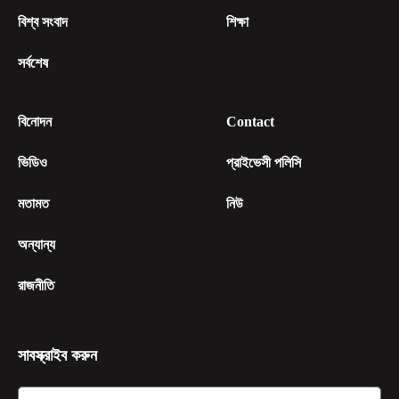
বিশ্ব সংবাদ
শিক্ষা
সর্বশেষ
বিনোদন
Contact
ভিডিও
প্রাইভেসী পলিসি
মতামত
নিউ
অন্যান্য
রাজনীতি
সাবস্ক্রাইব করুন