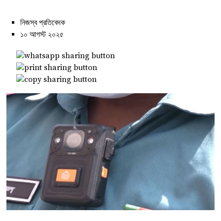
নিজস্ব প্রতিবেদক
১০ আগস্ট ২০২৫