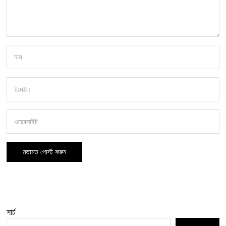
সার্চ