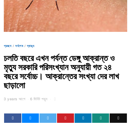
প্রচ্ছদ
/
সর্বশেষ
/
স্বাস্থ্য
চলতি বছরে এখন পর্যন্ত ডেঙ্গু আক্রান্ত ও
মৃত্যু সরকারি পরিসংখ্যান অনুযায়ী গত ২৪
বছরে সর্বোচ্চ। আক্রান্তের সংখ্যা দের লাখ
ছাড়ালো
3 years আগে
6 মিনিট পড়ুন