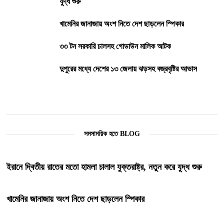
যুদ্ধ শুরু
খামেনির জানাজায় অংশ নিতে দেশ ছাড়লেন স্পিকার
৩৩ টন সরকারি চালসহ গোডাউন মালিক আটক
দুপুরের মধ্যে দেশের ১৩ জেলায় ঝড়সহ বজ্রবৃষ্টির আভাস
সমসাময়িক হতে BLOG
ইরানে দ্বিতীয় রাতের মতো হামলা চালাল যুক্তরাষ্ট্র, নতুন করে যুদ্ধ শুরু
খামেনির জানাজায় অংশ নিতে দেশ ছাড়লেন স্পিকার