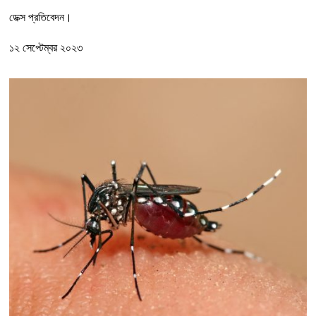
ডেক্স প্রতিবেদন।
১২ সেপ্টেম্বর ২০২৩