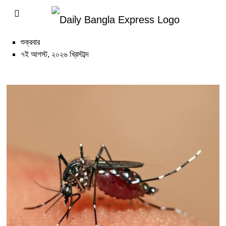
শুক্রবার
৭ই আগস্ট, ২০২৬ খ্রিস্টাব্দ