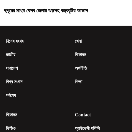
দুপুরের মধ্যে যেসব জেলায় ঝড়সহ বজ্রবৃষ্টির আভাস
বিশেষ সংবাদ
খেলা
জাতীয়
বিনোদন
সারাদেশ
অর্থনীতি
বিশ্ব সংবাদ
শিক্ষা
সর্বশেষ
বিনোদন
Contact
ভিডিও
প্রাইভেসী পলিসি