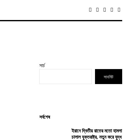
সার্চ
সাবমিট
সর্বশেষ
ইরানে দ্বিতীয় রাতের মতো হামলা
চালাল যুক্তরাষ্ট্র, নতুন করে যুদ্ধ